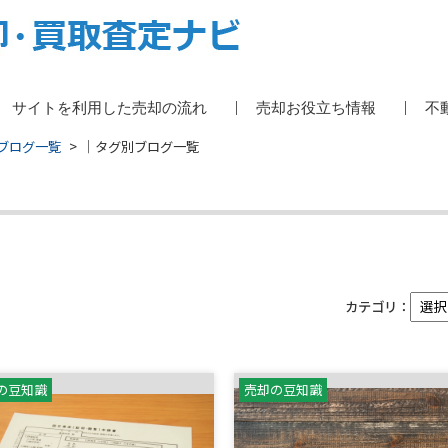
サイトを利用した売却の流れ
売却お役立ち情報
不
ブログ一覧
｜タグ別ブログ一覧
カテゴリ：
の豆知識
売却の豆知識