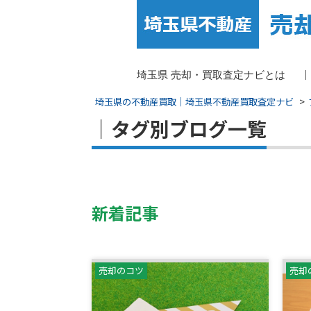
埼玉県 売却・買取査定ナビとは
埼玉県の不動産買取｜埼玉県不動産買取査定ナビ
｜タグ別ブログ一覧
新着記事
売却のコツ
売却