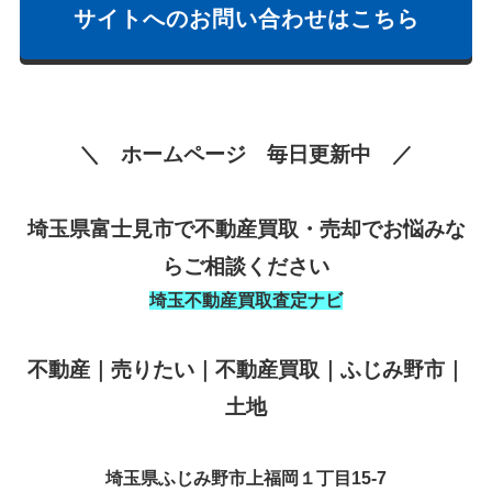
サイトへのお問い合わせはこちら
＼ ホームページ 毎日更新中 ／
埼玉県富士見市で不動産買取・売却でお悩みな
らご相談ください
埼玉不動産買取査定ナビ
不動産｜売りたい｜不動産買取｜ふじみ野市｜
土地
埼玉県ふじみ野市上福岡１丁目15-7