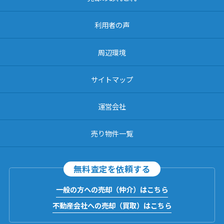
利用者の声
周辺環境
サイトマップ
運営会社
売り物件一覧
無料査定を依頼する
一般の方への売却（仲介）はこちら
不動産会社への売却（買取）はこちら