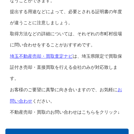
なうことができます。
提出する用途などによって、必要とされる証明書の年度
が違うことに注意しましょう。
取得方法などの詳細については、それぞれの市町村役場
に問い合わせをすることがおすすめです。
埼玉不動産売却・買取査定ナビ
は、埼玉県限定で買取保
証付き売却・直接買取を行える会社のみが対応致しま
す。
お
お客様のご要望に真摯に向き合いますので、お気軽に
問い合わせ
ください。
不動産売却・買取のお問い合わせはこちらをクリック↓