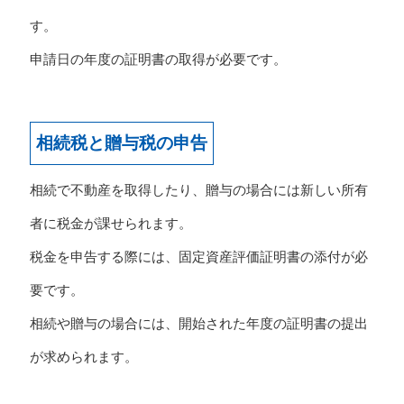
す。
申請日の年度の証明書の取得が必要です。
相続税と贈与税の申告
相続で不動産を取得したり、贈与の場合には新しい所有
者に税金が課せられます。
税金を申告する際には、固定資産評価証明書の添付が必
要です。
相続や贈与の場合には、開始された年度の証明書の提出
が求められます。