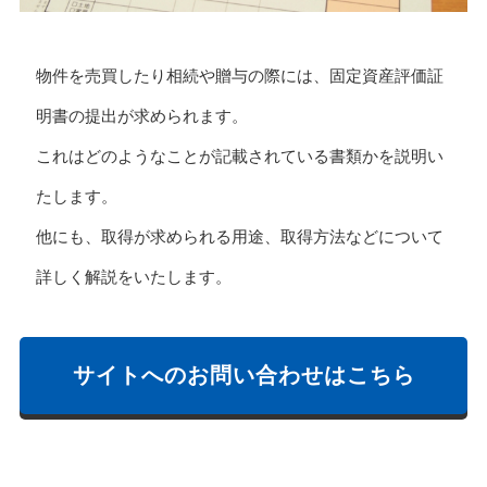
物件を売買したり相続や贈与の際には、固定資産評価証
明書の提出が求められます。
これはどのようなことが記載されている書類かを説明い
たします。
他にも、取得が求められる用途、取得方法などについて
詳しく解説をいたします。
サイトへのお問い合わせはこちら