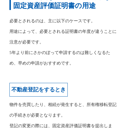
固定資産評価証明書の用途
必要とされるのは、主に以下のケースです。
用途によって、必要とされる証明書の年度が違うことに
注意が必要です。
5年より前にさかのぼって申請するのは難しくなるた
め、早めの申請がおすすめです。
不動産登記をするとき
物件を売買したり、相続が発生すると、所有権移転登記
の手続きが必要となります。
登記の変更の際には、固定資産評価証明書を提出しま