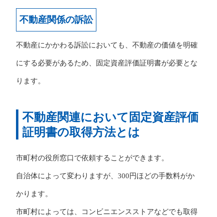
不動産関係の訴訟
不動産にかかわる訴訟においても、不動産の価値を明確
にする必要があるため、固定資産評価証明書が必要とな
ります。
不動産関連において固定資産評価
証明書の取得方法とは
市町村の役所窓口で依頼することができます。
自治体によって変わりますが、300円ほどの手数料がか
かります。
市町村によっては、コンビニエンスストアなどでも取得