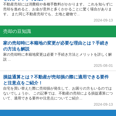
不動産売却には消費税や各種手数料がかかります。 これを知らずに
売却を進めると、お金が意外と多くかかることに驚く場合がありま
す。 また同じ不動産売却でも、土地と建物で...
2024-09-13
売却の豆知識
家の売却時に本籍地の変更が必要な理由とは？手続き
の方法も解説
家の売却時に本籍地変更は必要？手続き方法とメリットを詳しく解
説 ...
2025-08-01
損益通算とは？不動産が売却損の際に適用できる要件
と注意点をご紹介！
自宅を買い替えた際に売却損が発生して、お困りの方もいるのでは
ないでしょうか。 この記事では、不動産の売却による損益通算につ
いて、適用できる要件や注意点についてご紹介...
2024-09-13