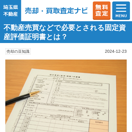
不動産売買などで必要とされる固定資
産評価証明書とは？
2024-12-23
売却の豆知識