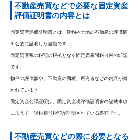
不動産売買などで必要な固定資産
評価証明書の内容とは
固定資産評価証明書とは、建物や土地の不動産の評価額
を公的に証明した書類です。
固定資産税の税額の根拠となる固定資産課税台帳の転記
です。
物件の評価額や、不動産の面積、所有者などの内容が書
かれています。
固定資産公課証明は、固定資産税評価証明書の記載事項
に加えて、課税相当税額が証明されている書類です。
不動産売買などの際に必要となる