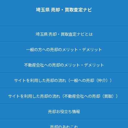
埼玉県 売却・買取査定ナビ
埼玉県 売却・買取査定ナビとは
一般の方への売却のメリット・デメリット
不動産会社への売却のメリット・デメリット
サイトを利用した売却の流れ（一般への売却（仲介））
サイトを利用した売却の流れ（不動産会社への売却（買取））
売却お役立ち情報
売却のあれこれ