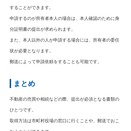
することができます。
申請するのが所有者本人の場合は、本人確認のために身
分証明書の提出が求められます。
また、本人以外の人が申請する場合には、所有者の委任
状が必要となります。
郵送によって申請依頼をすることも可能です。
まとめ
不動産の売買や相続などの際、提出が必須となる書類の
ひとつです。
取得方法は市町村役場の窓口に行くことや、郵送でおこ