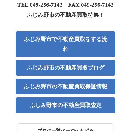
TEL 049-256-7142
FAX 049-256-7143
ふじみ野市の不動産買取特集！
ふじみ野市で不動産買取をする流
れ
ふじみ野市の不動産買取ブログ
ふじみ野市の不動産買取保証情報
ふじみ野市の不動産買取査定
ブログ一覧ページへもどる