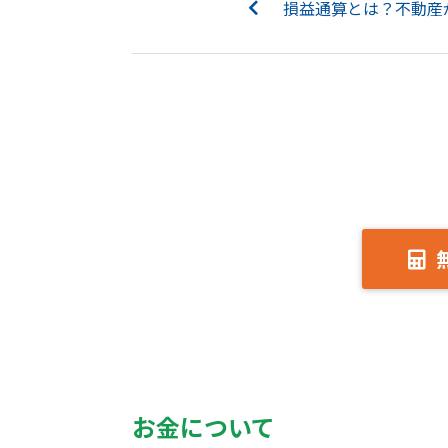
お金について