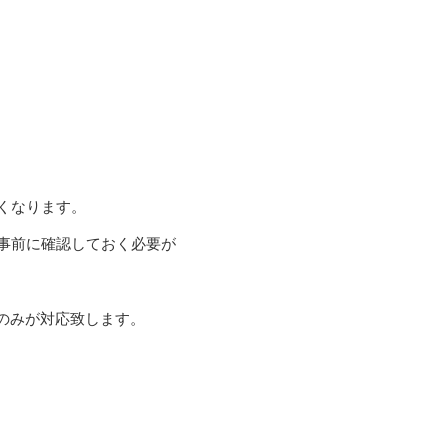
くなります。
事前に確認しておく必要が
のみが対応致します。