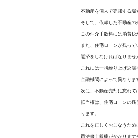
不動産を個人で売却する場
そして、依頼した不動産の
この仲介手数料には消費税
また、住宅ローンが残って
返済をしなければなりませ
これには一括繰り上げ返済
金融機関によって異なりま
次に、不動産売却に忘れて
抵当権は、住宅ローンの残
ります。
これを正しくおこなうため
司法書士報酬がかかります