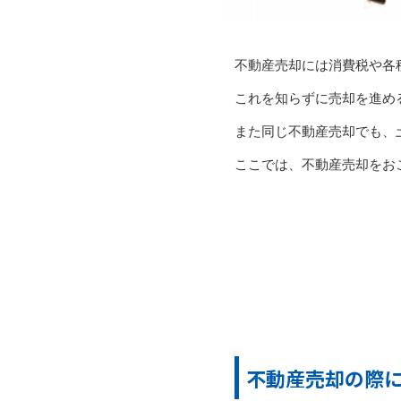
不動産売却には消費税や各
これを知らずに売却を進め
また同じ不動産売却でも、
ここでは、不動産売却をお
不動産売却の際