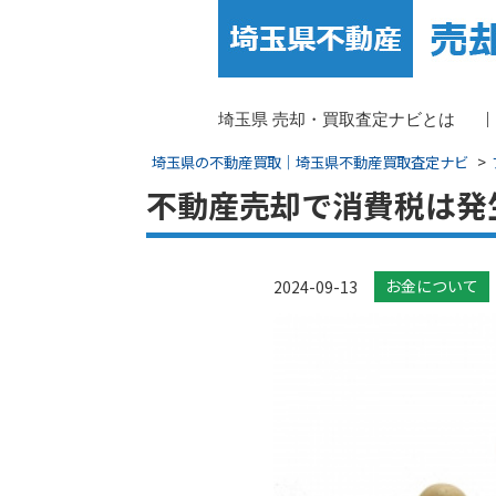
埼玉県 売却・買取査定ナビとは
埼玉県の不動産買取｜埼玉県不動産買取査定ナビ
不動産売却で消費税は発
お金について
2024-09-13