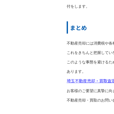
付をします。
まとめ
不動産売却には消費税や各
これをきちんと把握してい
このような事態を避けるた
あります。
埼玉不動産売却・買取査
お客様のご要望に真摯に向
不動産売却・買取のお問い