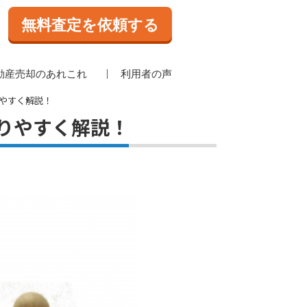
無料査定を依頼する
動産売却のあれこれ
利用者の声
やすく解説！
りやすく解説！