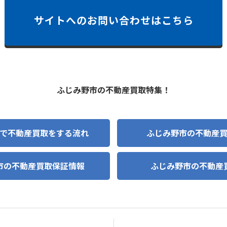
サイトへのお問い合わせはこちら
ふじみ野市の不動産買取特集！
で不動産買取をする流れ
ふじみ野市の不動産
市の不動産買取保証情報
ふじみ野市の不動産