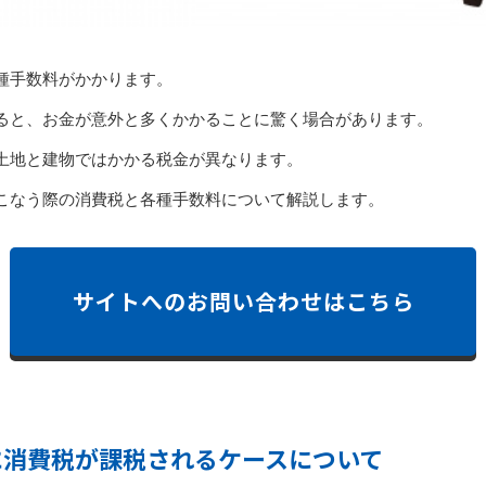
種手数料がかかります。
ると、お金が意外と多くかかることに驚く場合があります。
土地と建物ではかかる税金が異なります。
こなう際の消費税と各種手数料について解説します。
サイトへのお問い合わせはこちら
に消費税が課税されるケースについて