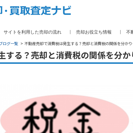
サイトを利用した売却の流れ
売却お役立ち情報
不
ブログ一覧
不動産売却で消費税は発生する？売却と消費税の関係を分かり
生する？売却と消費税の関係を分か