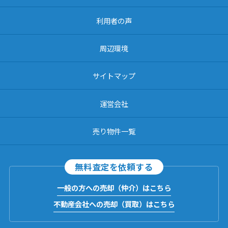
利用者の声
周辺環境
サイトマップ
運営会社
売り物件一覧
無料査定を依頼する
一般の方への売却（仲介）はこちら
不動産会社への売却（買取）はこちら