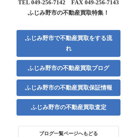
TEL 049-256-7142
FAX 049-256-7143
ふじみ野市の不動産買取特集！
ふじみ野市で不動産買取をする流
れ
ふじみ野市の不動産買取ブログ
ふじみ野市の不動産買取保証情報
ふじみ野市の不動産買取査定
ブログ一覧ページへもどる