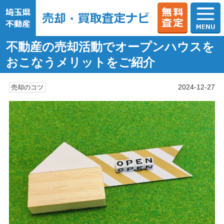
不動産の売却活動でオープンハウスを
おこなうメリットをご紹介
2024-12-27
売却のコツ