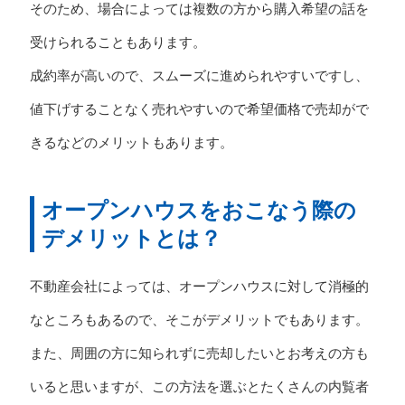
そのため、場合によっては複数の方から購入希望の話を
受けられることもあります。
成約率が高いので、スムーズに進められやすいですし、
値下げすることなく売れやすいので希望価格で売却がで
きるなどのメリットもあります。
オープンハウスをおこなう際の
デメリットとは？
不動産会社によっては、オープンハウスに対して消極的
なところもあるので、そこがデメリットでもあります。
また、周囲の方に知られずに売却したいとお考えの方も
いると思いますが、この方法を選ぶとたくさんの内覧者