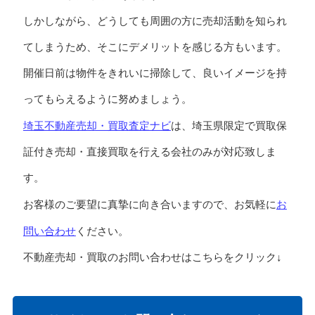
しかしながら、どうしても周囲の方に売却活動を知られ
てしまうため、そこにデメリットを感じる方もいます。
開催日前は物件をきれいに掃除して、良いイメージを持
ってもらえるように努めましょう。
埼玉不動産売却・買取査定ナビ
は、埼玉県限定で買取保
証付き売却・直接買取を行える会社のみが対応致しま
す。
お
お客様のご要望に真摯に向き合いますので、お気軽に
問い合わせ
ください。
不動産売却・買取のお問い合わせはこちらをクリック↓