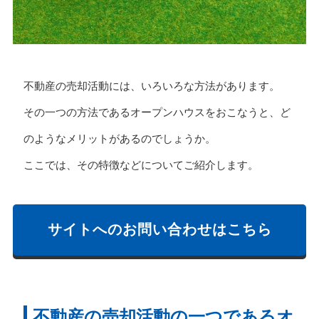
不動産の売却活動には、いろいろな方法があります。
その一つの方法であるオープンハウスをおこなうと、ど
のようなメリットがあるのでしょうか。
ここでは、その特徴などについてご紹介します。
サイトへのお問い合わせはこちら
不動産の売却活動の一つであるオ