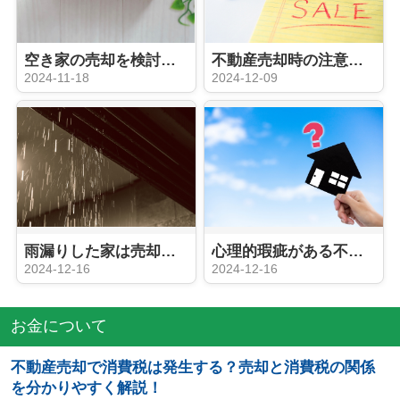
空き家の売却を検討中の方は必見！売却時にかかる税金について
不動産売却時の注意点とは？不動産買取との違いなどをご紹介！
2024-11-18
2024-12-09
雨漏りした家は売却が難しい？売却しづらい原因とおすすめの売却方法
心理的瑕疵がある不動産は売却できる？告知義務や売却への影響とは
2024-12-16
2024-12-16
お金について
不動産売却で消費税は発生する？売却と消費税の関係
を分かりやすく解説！