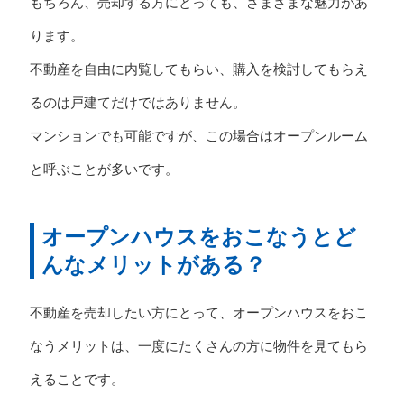
もちろん、売却する方にとっても、さまざまな魅力があ
ります。
不動産を自由に内覧してもらい、購入を検討してもらえ
るのは戸建てだけではありません。
マンションでも可能ですが、この場合はオープンルーム
と呼ぶことが多いです。
オープンハウスをおこなうとど
んなメリットがある？
不動産を売却したい方にとって、オープンハウスをおこ
なうメリットは、一度にたくさんの方に物件を見てもら
えることです。