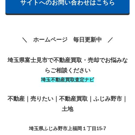
サイトへのお問い合わせはこちら
＼ ホームページ 毎日更新中 ／
埼玉県富士見市で不動産買取・売却でお悩みな
らご相談ください
埼玉不動産買取査定ナビ
不動産｜売りたい｜不動産買取｜ふじみ野市｜
土地
埼玉県ふじみ野市上福岡１丁目15-7