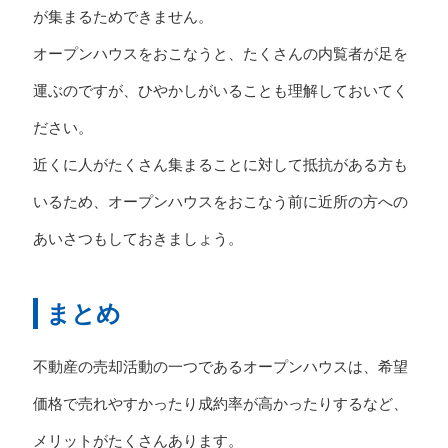
が集まるためできません。
オープンハウスをおこなうと、たくさんの内覧者が足を
運ぶのですが、ひやかしがいることも理解しておいてく
ださい。
近くに人がたくさん集まることに対して抵抗がある方も
いるため、オープンハウスをおこなう前に近所の方への
あいさつもしておきましょう。
まとめ
不動産の売却活動の一つであるオープンハウスは、希望
価格で売れやすかったり成約率が高かったりするなど、
メリットがたくさんあります。