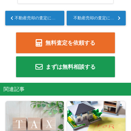
不動産売却の査定にはどのような方法がある？...
不動産売却の査定にはどのような方法がある？...
無料査定を依頼する
まずは無料相談する
関連記事