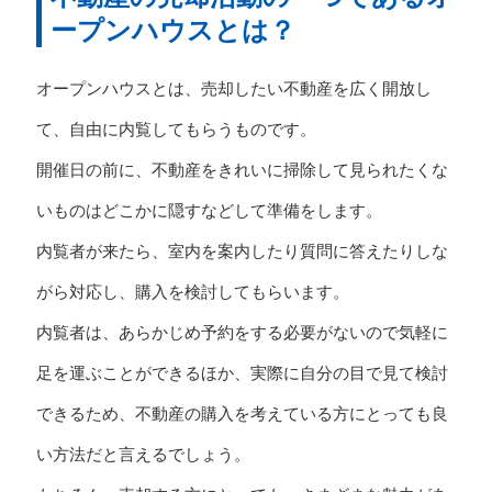
ープンハウスとは？
オープンハウスとは、売却したい不動産を広く開放し
て、自由に内覧してもらうものです。
開催日の前に、不動産をきれいに掃除して見られたくな
いものはどこかに隠すなどして準備をします。
内覧者が来たら、室内を案内したり質問に答えたりしな
がら対応し、購入を検討してもらいます。
内覧者は、あらかじめ予約をする必要がないので気軽に
足を運ぶことができるほか、実際に自分の目で見て検討
できるため、不動産の購入を考えている方にとっても良
い方法だと言えるでしょう。