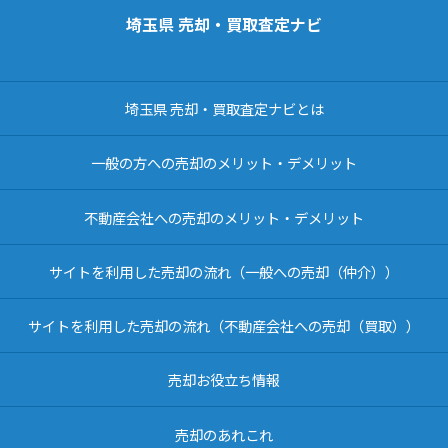
埼玉県 売却・買取査定ナビ
埼玉県 売却・買取査定ナビとは
一般の方への売却のメリット・デメリット
不動産会社への売却のメリット・デメリット
サイトを利用した売却の流れ（一般への売却（仲介））
サイトを利用した売却の流れ（不動産会社への売却（買取））
売却お役立ち情報
売却のあれこれ