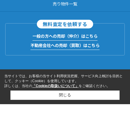
売り物件一覧
無料査定を依頼する
一般の方への売却（仲介）はこちら
不動産会社への売却（買取）はこちら
当サイトでは、お客様の当サイト利用状況把握、サービス向上検討を目的と
して、クッキー（Cookie）を使用しています。
詳しくは、当社の
「Cookieの取扱いについて」
をご確認ください。
閉じる