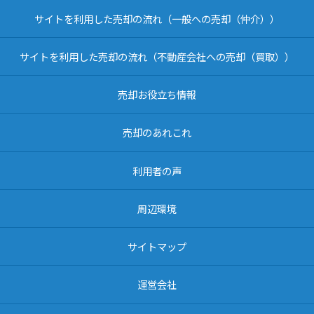
サイトを利用した売却の流れ（一般への売却（仲介））
サイトを利用した売却の流れ（不動産会社への売却（買取））
売却お役立ち情報
売却のあれこれ
利用者の声
周辺環境
サイトマップ
運営会社