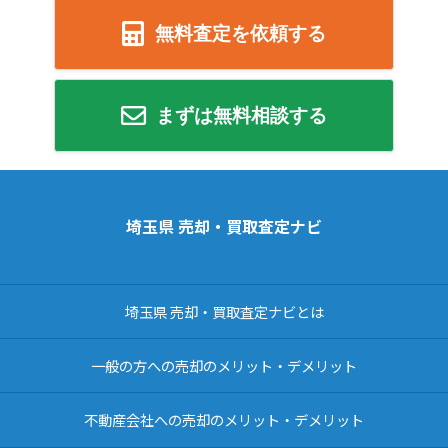
無料査定を依頼する
まずは無料相談する
埼玉県 売却・買取査定ナビ
埼玉県 売却・買取査定ナビとは
一般の方への売却のメリット・デメリット
不動産会社への売却のメリット・デメリット