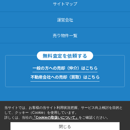
サイトマップ
運営会社
売り物件一覧
無料査定を依頼する
一般の方への売却（仲介）はこちら
不動産会社への売却（買取）はこちら
当サイトでは、お客様の当サイト利用状況把握、サービス向上検討を目的と
して、クッキー（Cookie）を使用しています。
詳しくは、当社の
「Cookieの取扱いについて」
をご確認ください。
閉じる