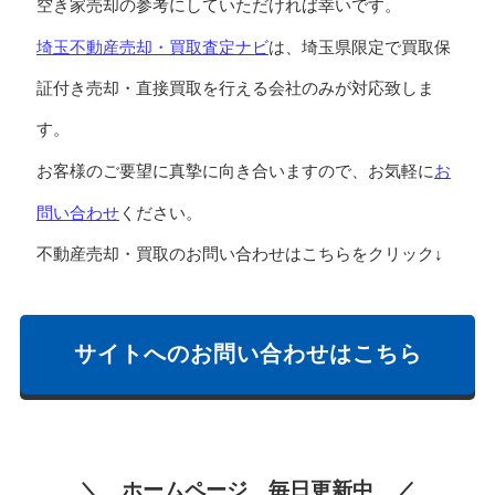
空き家売却の参考にしていただければ幸いです。
埼玉不動産売却・買取査定ナビ
は、埼玉県限定で買取保
証付き売却・直接買取を行える会社のみが対応致しま
す。
お
お客様のご要望に真摯に向き合いますので、お気軽に
問い合わせ
ください。
不動産売却・買取のお問い合わせはこちらをクリック↓
サイトへのお問い合わせはこちら
＼ ホームページ 毎日更新中 ／