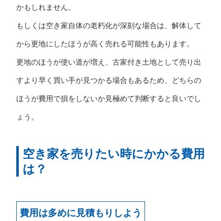
かもしれません。
もしくは空き家自体の老朽化が深刻な場合は、解体して
から更地にしたほうが高く売れる可能性もあります。
更地のほうが使い道が増え、古家付き土地として売り出
すより早く買い手が見つかる場合もあるため、どちらの
ほうが費用で損をしないか見極めて判断すると良いでし
ょう。
空き家を売りたい時にかかる費用
は？
費用は多めに見積もりしよう