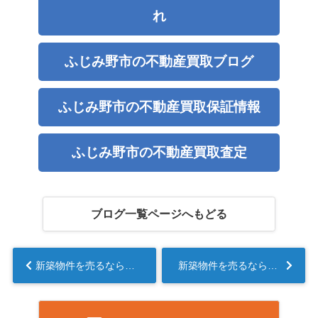
れ
ふじみ野市の不動産買取ブログ
ふじみ野市の不動産買取保証情報
ふじみ野市の不動産買取査定
ブログ一覧ページへもどる
新築物件を売るならすぐ売却するのがおすすめ！理由と注意点を解説...
新築物件を売るならすぐ売却するのがおすすめ！理由と注意点を解説...