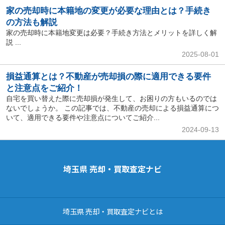
家の売却時に本籍地の変更が必要な理由とは？手続き
の方法も解説
家の売却時に本籍地変更は必要？手続き方法とメリットを詳しく解
説 ...
2025-08-01
損益通算とは？不動産が売却損の際に適用できる要件
と注意点をご紹介！
自宅を買い替えた際に売却損が発生して、お困りの方もいるのでは
ないでしょうか。 この記事では、不動産の売却による損益通算につ
いて、適用できる要件や注意点についてご紹介...
2024-09-13
埼玉県 売却・買取査定ナビ
埼玉県 売却・買取査定ナビとは