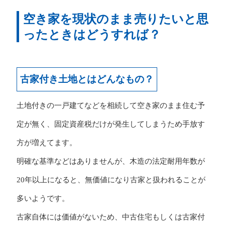
空き家を現状のまま売りたいと思
ったときはどうすれば？
古家付き土地とはどんなもの？
土地付きの一戸建てなどを相続して空き家のまま住む予
定が無く、固定資産税だけが発生してしまうため手放す
方が増えてます。
明確な基準などはありませんが、木造の法定耐用年数が
20年以上になると、無価値になり古家と扱われることが
多いようです。
古家自体には価値がないため、中古住宅もしくは古家付