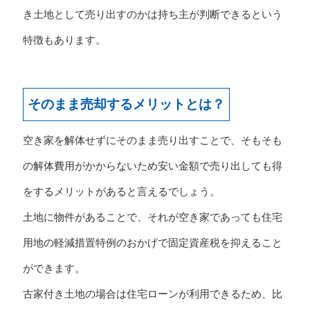
き土地として売り出すのかは持ち主が判断できるという
特徴もあります。
そのまま売却するメリットとは？
空き家を解体せずにそのまま売り出すことで、そもそも
の解体費用がかからないため安い金額で売り出しても得
をするメリットがあると言えるでしょう。
土地に物件があることで、それが空き家であっても住宅
用地の軽減措置特例のおかげで固定資産税を抑えること
ができます。
古家付き土地の場合は住宅ローンが利用できるため、比