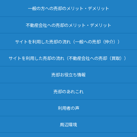
一般の方への売却のメリット・デメリット
不動産会社への売却のメリット・デメリット
サイトを利用した売却の流れ（一般への売却（仲介））
サイトを利用した売却の流れ（不動産会社への売却（買取））
売却お役立ち情報
売却のあれこれ
利用者の声
周辺環境