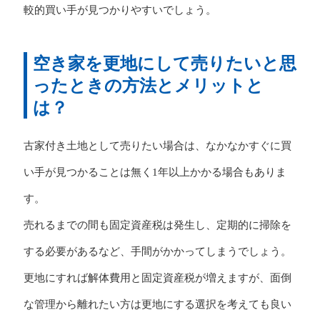
較的買い手が見つかりやすいでしょう。
空き家を更地にして売りたいと思
ったときの方法とメリットと
は？
古家付き土地として売りたい場合は、なかなかすぐに買
い手が見つかることは無く1年以上かかる場合もありま
す。
売れるまでの間も固定資産税は発生し、定期的に掃除を
する必要があるなど、手間がかかってしまうでしょう。
更地にすれば解体費用と固定資産税が増えますが、面倒
な管理から離れたい方は更地にする選択を考えても良い