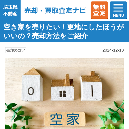
空き家を売りたい！更地にしたほうが
いいの？売却方法をご紹介
2024-12-13
売却のコツ