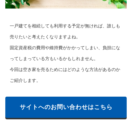
一戸建てを相続しても利用する予定が無ければ、誰しも
売りたいと考えたくなりますよね。
固定資産税の費用や維持費がかかってしまい、負担にな
ってしまっている方もいるかもしれません。
今回は空き家を売るためにはどのような方法があるのか
ご紹介します。
サイトへのお問い合わせはこちら