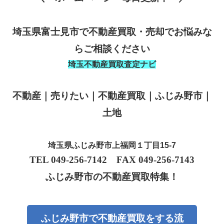
埼玉県富士見市で不動産買取・売却でお悩みな
らご相談ください
埼玉不動産買取査定ナビ
不動産｜売りたい｜不動産買取｜ふじみ野市｜
土地
埼玉県ふじみ野市上福岡１丁目15-7
TEL 049-256-7142
FAX 049-256-7143
ふじみ野市の不動産買取特集！
ふじみ野市で不動産買取をする流