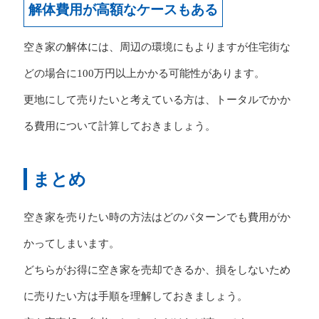
解体費用が高額なケースもある
空き家の解体には、周辺の環境にもよりますが住宅街な
どの場合に100万円以上かかる可能性があります。
更地にして売りたいと考えている方は、トータルでかか
る費用について計算しておきましょう。
まとめ
空き家を売りたい時の方法はどのパターンでも費用がか
かってしまいます。
どちらがお得に空き家を売却できるか、損をしないため
に売りたい方は手順を理解しておきましょう。