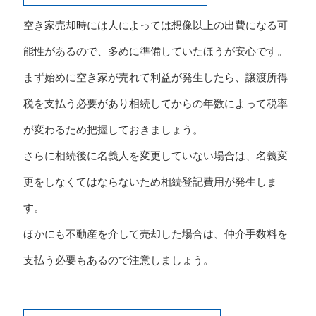
空き家売却時には人によっては想像以上の出費になる可
能性があるので、多めに準備していたほうが安心です。
まず始めに空き家が売れて利益が発生したら、譲渡所得
税を支払う必要があり相続してからの年数によって税率
が変わるため把握しておきましょう。
さらに相続後に名義人を変更していない場合は、名義変
更をしなくてはならないため相続登記費用が発生しま
す。
ほかにも不動産を介して売却した場合は、仲介手数料を
支払う必要もあるので注意しましょう。