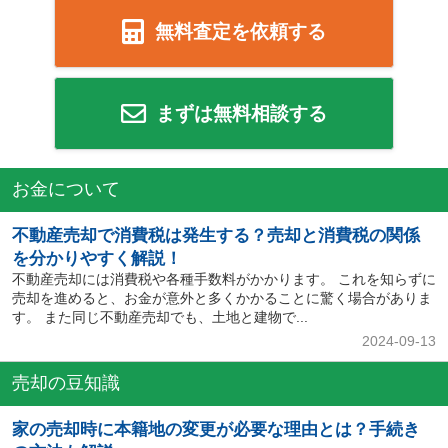
無料査定を依頼する
まずは無料相談する
お金について
不動産売却で消費税は発生する？売却と消費税の関係
を分かりやすく解説！
不動産売却には消費税や各種手数料がかかります。 これを知らずに
売却を進めると、お金が意外と多くかかることに驚く場合がありま
す。 また同じ不動産売却でも、土地と建物で...
2024-09-13
売却の豆知識
家の売却時に本籍地の変更が必要な理由とは？手続き