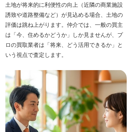
土地が将来的に利便性の向上（近隣の商業施設
誘致や道路整備など）が見込める場合、土地の
評価は跳ね上がります。仲介では、一般の買主
は「今、住めるかどうか」しか見ませんが、プ
ロの買取業者は「将来、どう活用できるか」と
いう視点で査定します。