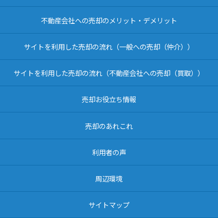
不動産会社への売却のメリット・デメリット
サイトを利用した売却の流れ（一般への売却（仲介））
サイトを利用した売却の流れ（不動産会社への売却（買取））
売却お役立ち情報
売却のあれこれ
利用者の声
周辺環境
サイトマップ