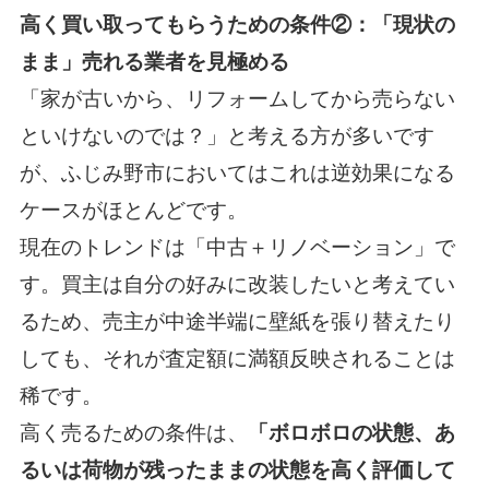
高く買い取ってもらうための条件②：「現状の
まま」売れる業者を見極める
「家が古いから、リフォームしてから売らない
といけないのでは？」と考える方が多いです
が、ふじみ野市においてはこれは逆効果になる
ケースがほとんどです。
現在のトレンドは「中古＋リノベーション」で
す。買主は自分の好みに改装したいと考えてい
るため、売主が中途半端に壁紙を張り替えたり
しても、それが査定額に満額反映されることは
稀です。
高く売るための条件は、
「ボロボロの状態、あ
るいは荷物が残ったままの状態を高く評価して