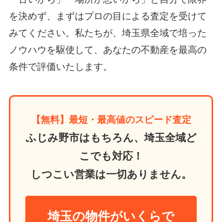
を決めず、まずはプロの目による査定を受けて
みてください。私たちが、埼玉県全域で培った
ノウハウを駆使して、あなたの不動産を最高の
条件で評価いたします。
【無料】最短・最高値のスピード査定
ふじみ野市はもちろん、埼玉全域ど
こでも対応！
しつこい営業は一切ありません。
埼玉の物件がいくらで