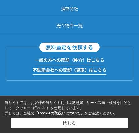
運営会社
売り物件一覧
無料査定を依頼する
一般の方への売却（仲介）はこちら
不動産会社への売却（買取）はこちら
当サイトでは、お客様の当サイト利用状況把握、サービス向上検討を目的と
して、クッキー（Cookie）を使用しています。
詳しくは、当社の
「Cookieの取扱いについて」
をご確認ください。
閉じる