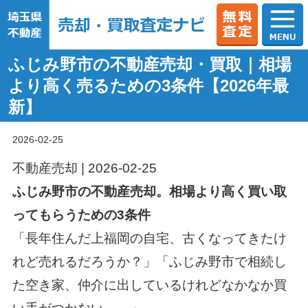
ふじみ野市の不動産売却・買取｜相場
より高く売るための3条件【2026年最
新】
2026-02-25
不動産売却 | 2026-02-25
ふじみ野市の不動産売却。相場より高く買い取
ってもらうための3条件
「長年住んだ上福岡の自宅、古くなってきたけ
れど売れるだろうか？」「ふじみ野市で相続し
た空き家、仲介に出しているけれどなかなか買