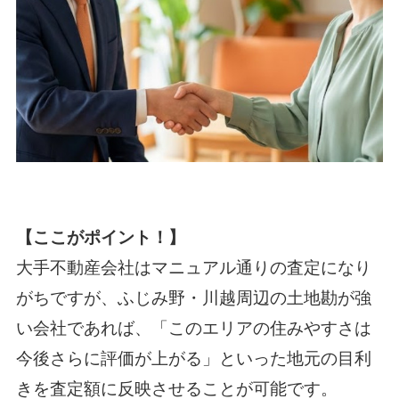
【ここがポイント！】
大手不動産会社はマニュアル通りの査定になり
がちですが、ふじみ野・川越周辺の土地勘が強
い会社であれば、「このエリアの住みやすさは
今後さらに評価が上がる」といった地元の目利
きを査定額に反映させることが可能です。