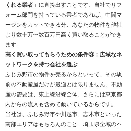
くれる業者」
に直接出すことです。自社でリフ
ォーム部門を持っている業者であれば、中間マ
ージンをカットできる分、あなたの物件を他社
より数十万〜数百万円高く買い取ることができ
ます。
高く買い取ってもらうための条件③：広域なネ
ットワークを持つ会社を選ぶ
ふじみ野市の物件を売るからといって、その駅
前の不動産屋だけが最適とは限りません。不動
産の需要は、東上線沿線全体、さらには東京都
内からの流入も含めて動いているからです。
当社は、ふじみ野市や川越市、志木市といった
南部エリアはもちろんのこと、埼玉県全域の不