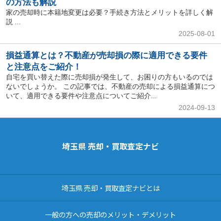
の方法も解説
家の売却時に本籍地変更は必要？手続き方法とメリットを詳しく解
説 ...
2025-08-01
損益通算とは？不動産が売却損の際に適用できる要件
と注意点をご紹介！
自宅を買い替えた際に売却損が発生して、お困りの方もいるのでは
ないでしょうか。 この記事では、不動産の売却による損益通算につ
いて、適用できる要件や注意点についてご紹介...
2024-09-13
埼玉県 売却・買取査定ナビ
埼玉県 売却・買取査定ナビとは
一般の方への売却のメリット・デメリット