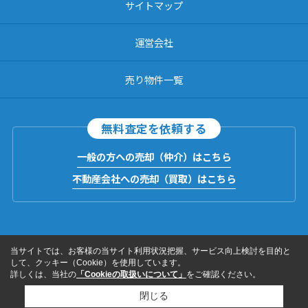
サイトマップ
運営会社
売り物件一覧
無料査定を依頼する
一般の方への売却（仲介）はこちら
不動産会社への売却（買取）はこちら
当サイトでは、お客様の当サイト利用状況把握、サービス向上検討を目的と
して、クッキー（Cookie）を使用しています。
詳しくは、当社の
「Cookieの取扱いについて」
をご確認ください。
閉じる