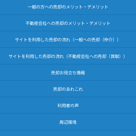
一般の方への売却のメリット・デメリット
不動産会社への売却のメリット・デメリット
サイトを利用した売却の流れ（一般への売却（仲介））
サイトを利用した売却の流れ（不動産会社への売却（買取））
売却お役立ち情報
売却のあれこれ
利用者の声
周辺環境