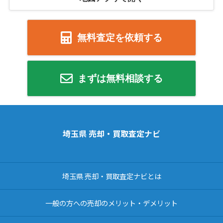
無料査定を依頼する
まずは無料相談する
埼玉県 売却・買取査定ナビ
埼玉県 売却・買取査定ナビとは
一般の方への売却のメリット・デメリット