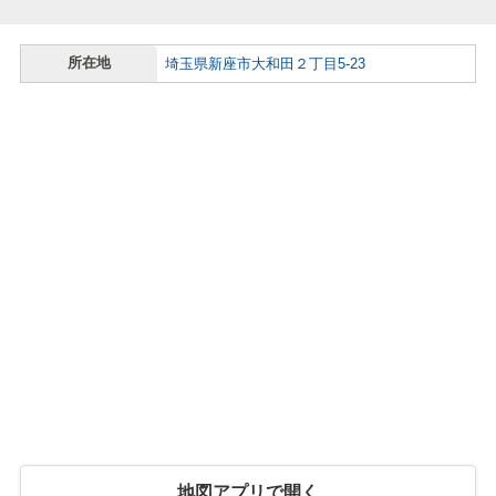
所在地
埼玉県新座市大和田２丁目5-23
地図アプリで開く