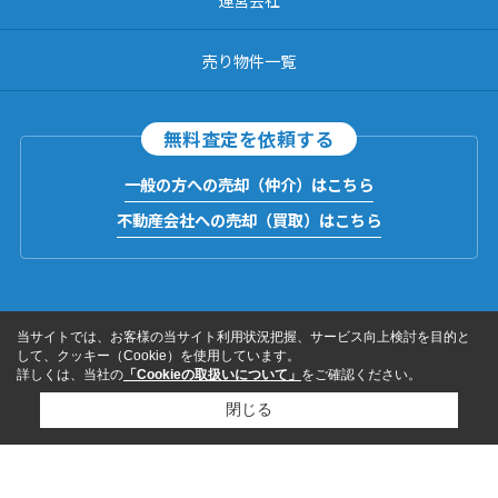
売り物件一覧
無料査定を依頼する
一般の方への売却（仲介）はこちら
不動産会社への売却（買取）はこちら
当サイトでは、お客様の当サイト利用状況把握、サービス向上検討を目的と
して、クッキー（Cookie）を使用しています。
詳しくは、当社の
「Cookieの取扱いについて」
をご確認ください。
閉じる