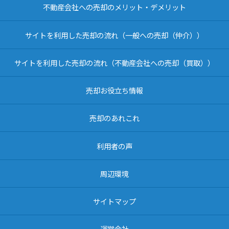
不動産会社への売却のメリット・デメリット
サイトを利用した売却の流れ（一般への売却（仲介））
サイトを利用した売却の流れ（不動産会社への売却（買取））
売却お役立ち情報
売却のあれこれ
利用者の声
周辺環境
サイトマップ
運営会社