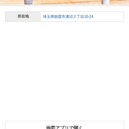
所在地
埼玉県朝霞市溝沼２丁目10-24
地図アプリで開く