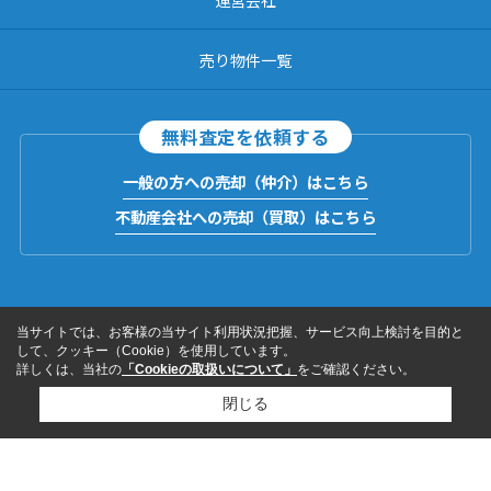
売り物件一覧
無料査定を依頼する
一般の方への売却（仲介）はこちら
不動産会社への売却（買取）はこちら
当サイトでは、お客様の当サイト利用状況把握、サービス向上検討を目的と
して、クッキー（Cookie）を使用しています。
詳しくは、当社の
「Cookieの取扱いについて」
をご確認ください。
閉じる