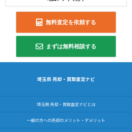
無料査定を依頼する
まずは無料相談する
埼玉県 売却・買取査定ナビ
埼玉県 売却・買取査定ナビとは
一般の方への売却のメリット・デメリット