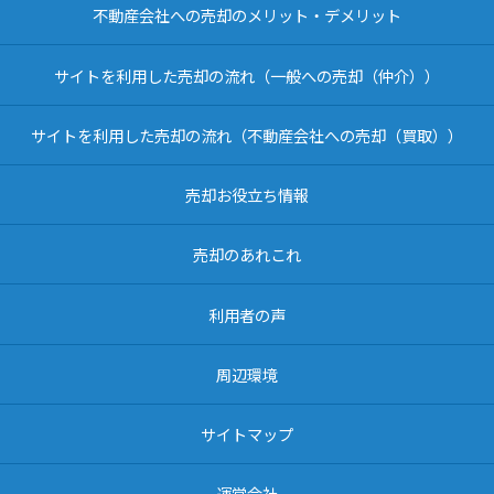
不動産会社への売却のメリット・デメリット
サイトを利用した売却の流れ（一般への売却（仲介））
サイトを利用した売却の流れ（不動産会社への売却（買取））
売却お役立ち情報
売却のあれこれ
利用者の声
周辺環境
サイトマップ
運営会社