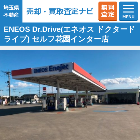
ENEOS Dr.Drive(エネオス ドクタード
ライブ) セルフ花園インター店