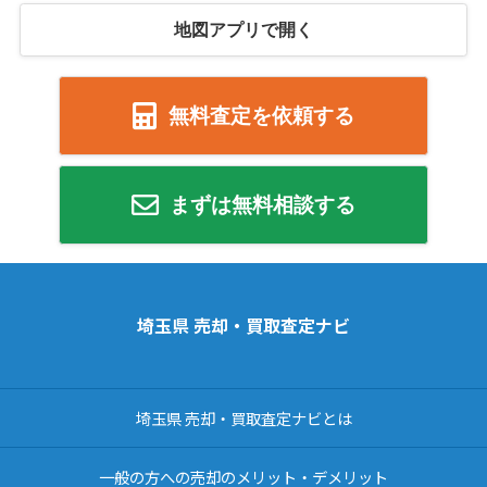
地図アプリで開く
無料査定を依頼する
まずは無料相談する
埼玉県 売却・買取査定ナビ
埼玉県 売却・買取査定ナビとは
一般の方への売却のメリット・デメリット