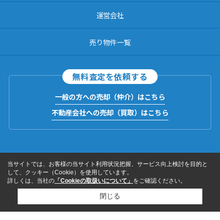
運営会社
売り物件一覧
無料査定を依頼する
一般の方への売却（仲介）はこちら
不動産会社への売却（買取）はこちら
当サイトでは、お客様の当サイト利用状況把握、サービス向上検討を目的と
して、クッキー（Cookie）を使用しています。
詳しくは、当社の
「Cookieの取扱いについて」
をご確認ください。
閉じる