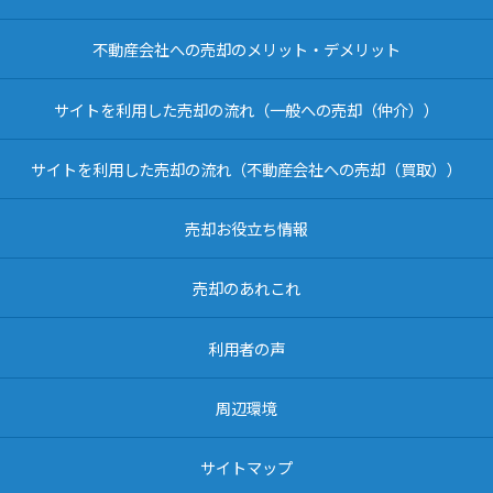
不動産会社への売却のメリット・デメリット
サイトを利用した売却の流れ（一般への売却（仲介））
サイトを利用した売却の流れ（不動産会社への売却（買取））
売却お役立ち情報
売却のあれこれ
利用者の声
周辺環境
サイトマップ