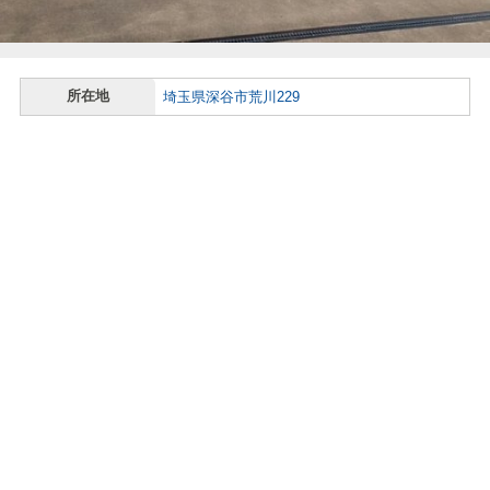
所在地
埼玉県深谷市荒川229