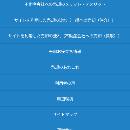
不動産会社への売却のメリット・デメリット
サイトを利用した売却の流れ（一般への売却（仲介））
サイトを利用した売却の流れ（不動産会社への売却（買取））
売却お役立ち情報
売却のあれこれ
利用者の声
周辺環境
サイトマップ
運営会社