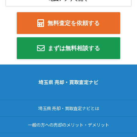
無料査定を依頼する
まずは無料相談する
埼玉県 売却・買取査定ナビ
埼玉県 売却・買取査定ナビとは
一般の方への売却のメリット・デメリット