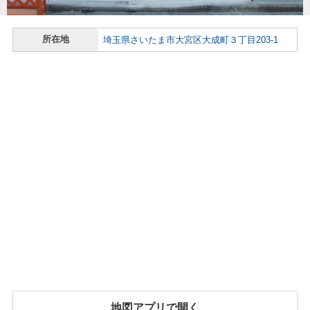
所在地
埼玉県さいたま市大宮区大成町３丁目203-1
地図アプリで開く