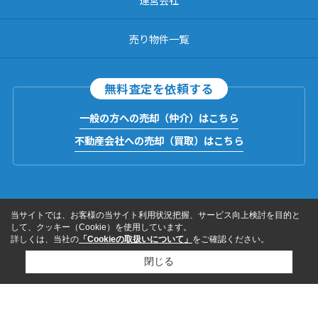
売り物件一覧
無料査定を依頼する
一般の方への売却（仲介）はこちら
不動産会社への売却（買取）はこちら
当サイトでは、お客様の当サイト利用状況把握、サービス向上検討を目的と
して、クッキー（Cookie）を使用しています。
詳しくは、当社の
「Cookieの取扱いについて」
をご確認ください。
閉じる