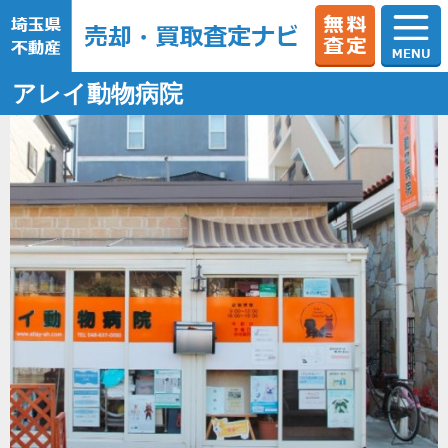
アレイ動物病院