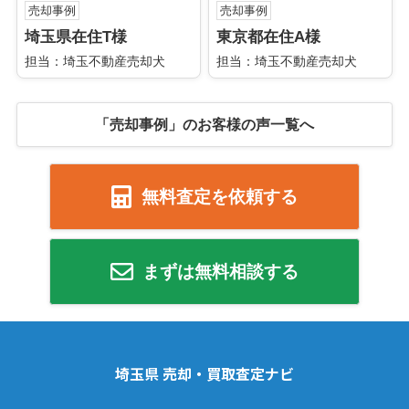
売却事例
売却事例
埼玉県在住T様
東京都在住A様
担当：埼玉不動産売却犬
担当：埼玉不動産売却犬
「売却事例」のお客様の声一覧へ
無料査定を依頼する
まずは無料相談する
埼玉県 売却・買取査定ナビ