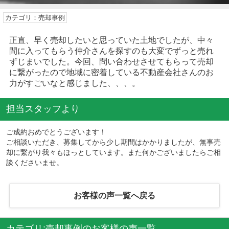
カテゴリ：売却事例
正直、早く売却したいと思っていた土地でしたが、中々
間に入ってもらう仲介さんを探すのも大変でずっと売れ
ずじまいでした。今回、問い合わせさせてもらって売却
に繋がったので地域に密着している不動産会社さんのお
力がすごいなと感じました、、、。
担当スタッフより
ご成約おめでとうございます！
ご相談いただき、募集してから少し期間はかかりましたが、無事売
却に繋がり我々もほっとしています。また何かございましたらご相
談くださいませ。
お客様の声一覧へ戻る
カテゴリ:売却事例のお客様の声一覧