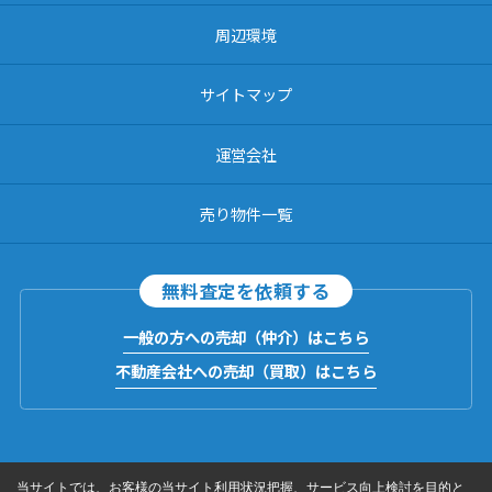
周辺環境
サイトマップ
運営会社
売り物件一覧
無料査定を依頼する
一般の方への売却（仲介）はこちら
不動産会社への売却（買取）はこちら
当サイトでは、お客様の当サイト利用状況把握、サービス向上検討を目的と