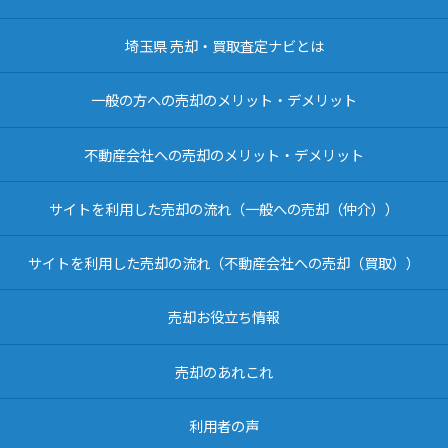
埼玉県 売却・買取査定ナビとは
一般の方への売却のメリット・デメリット
不動産会社への売却のメリット・デメリット
サイトを利用した売却の流れ（一般への売却（仲介））
サイトを利用した売却の流れ（不動産会社への売却（買取））
売却お役立ち情報
売却のあれこれ
利用者の声