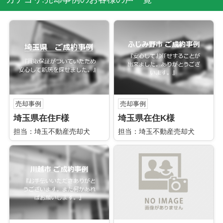
売却事例
売却事例
埼玉県在住F様
埼玉県在住K様
担当：埼玉不動産売却犬
担当：埼玉不動産売却犬