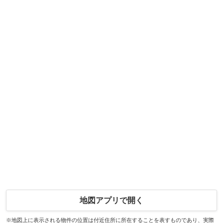
地図アプリで開く
※地図上に表示される物件の位置は付近住所に所在することを表すものであり、実際