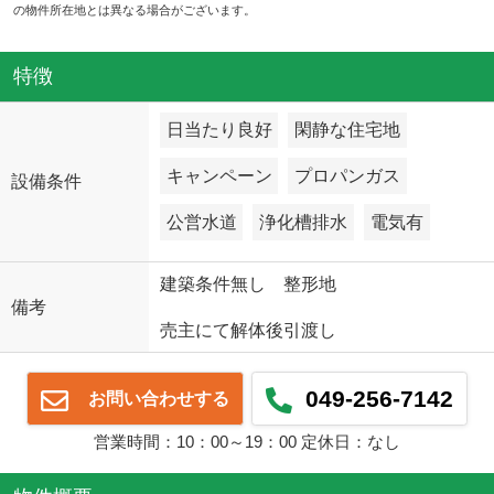
の物件所在地とは異なる場合がございます。
特徴
日当たり良好
閑静な住宅地
キャンペーン
プロパンガス
設備条件
公営水道
浄化槽排水
電気有
建築条件無し 整形地
備考
売主にて解体後引渡し
049-256-7142
お問い合わせする
営業時間：10：00～19：00 定休日：なし