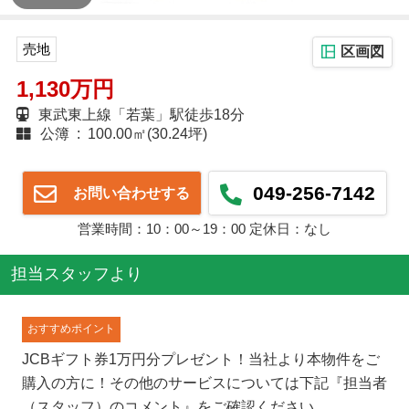
売地
区画図
1,130万円
東武東上線「若葉」駅徒歩18分
公簿 : 100.00㎡(30.24坪)
049-256-7142
お問い合わせする
営業時間：10：00～19：00 定休日：なし
担当スタッフより
おすすめポイント
JCBギフト券1万円分プレゼント！当社より本物件をご
購入の方に！その他のサービスについては下記『担当者
（スタッフ）のコメント』をご確認ください。