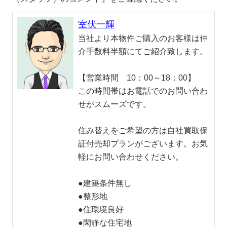
室伏一輝
当社より本物件ご購入のお客様は仲
介手数料半額にてご紹介致します。
【営業時間 10：00～18：00】
この時間帯はお電話でのお問い合わ
せがスムーズです。
住み替えをご希望の方は自社買取保
証付売却プランがございます。お気
軽にお問い合わせください。
●建築条件無し
●整形地
●住環境良好
●閑静な住宅地