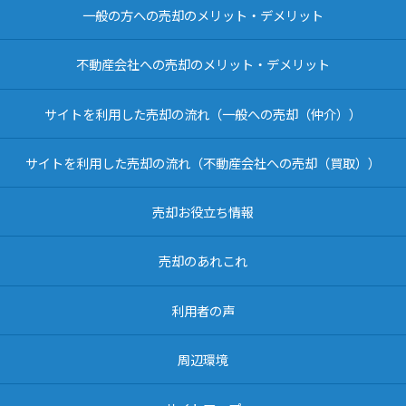
一般の方への売却のメリット・デメリット
不動産会社への売却のメリット・デメリット
サイトを利用した売却の流れ（一般への売却（仲介））
サイトを利用した売却の流れ（不動産会社への売却（買取））
売却お役立ち情報
売却のあれこれ
利用者の声
周辺環境