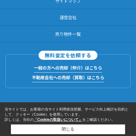
サイトマップ
運営会社
売り物件一覧
無料査定を依頼する
一般の方への売却（仲介）はこちら
不動産会社への売却（買取）はこちら
当サイトでは、お客様の当サイト利用状況把握、サービス向上検討を目的と
して、クッキー（Cookie）を使用しています。
詳しくは、当社の
「Cookieの取扱いについて」
をご確認ください。
閉じる