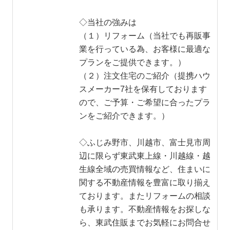
◇当社の強みは
（１）リフォーム（当社でも再販事
業を行っている為、お客様に最適な
プランをご提供できます。）
（２）注文住宅のご紹介（提携ハウ
スメーカー7社を保有しております
ので、ご予算・ご希望に合ったプラ
ンをご紹介できます。）
◇ふじみ野市、川越市、富士見市周
辺に限らず東武東上線・川越線・越
生線全域の売買情報など、住まいに
関する不動産情報を豊富に取り揃え
ております。またリフォームの相談
も承ります。不動産情報をお探しな
ら、東武住販までお気軽にお問合せ