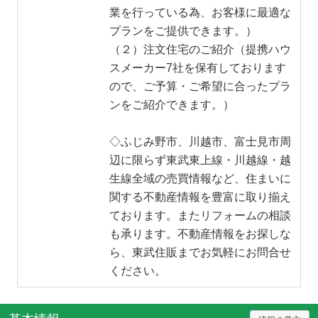
業を行っている為、お客様に最適な
プランをご提供できます。）
（２）注文住宅のご紹介（提携ハウ
スメーカー7社を保有しております
ので、ご予算・ご希望に合ったプラ
ンをご紹介できます。）
◇ふじみ野市、川越市、富士見市周
辺に限らず東武東上線・川越線・越
生線全域の売買情報など、住まいに
関する不動産情報を豊富に取り揃え
ております。またリフォームの相談
も承ります。不動産情報をお探しな
ら、東武住販までお気軽にお問合せ
ください。