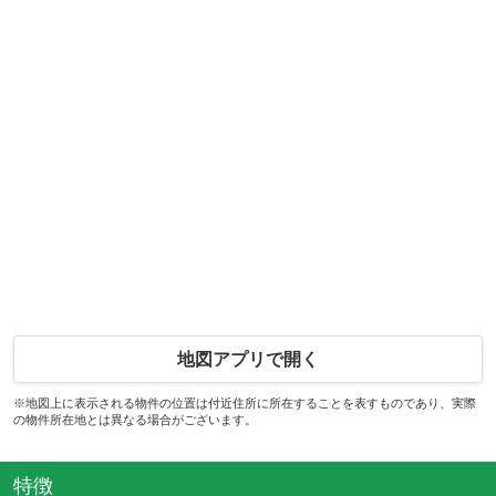
地図アプリで開く
※地図上に表示される物件の位置は付近住所に所在することを表すものであり、実際
の物件所在地とは異なる場合がございます。
特徴