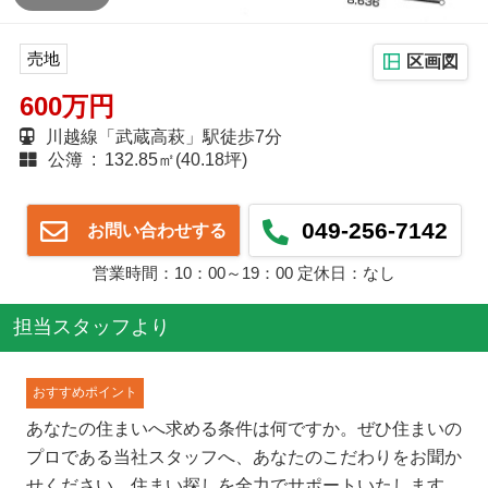
売地
区画図
600万円
川越線「武蔵高萩」駅徒歩7分
公簿 : 132.85㎡(40.18坪)
049-256-7142
お問い合わせする
営業時間：10：00～19：00 定休日：なし
担当スタッフより
おすすめポイント
あなたの住まいへ求める条件は何ですか。ぜひ住まいの
プロである当社スタッフへ、あなたのこだわりをお聞か
せください。住まい探しを全力でサポートいたします。