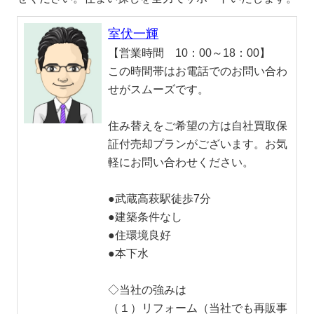
室伏一輝
【営業時間 10：00～18：00】
この時間帯はお電話でのお問い合わ
せがスムーズです。
住み替えをご希望の方は自社買取保
証付売却プランがございます。お気
軽にお問い合わせください。
●武蔵高萩駅徒歩7分
●建築条件なし
●住環境良好
●本下水
◇当社の強みは
（１）リフォーム（当社でも再販事