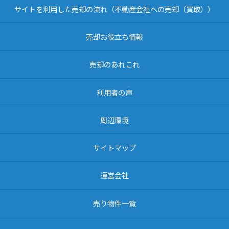
サイトを利用した売却の流れ（不動産会社への売却（買取））
売却お役立ち情報
売却のあれこれ
利用者の声
周辺環境
サイトマップ
運営会社
売り物件一覧