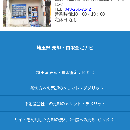
15-7
TEL:
049-256-7142
営業時間:10：00～19：00
定休日:なし
埼玉県 売却・買取査定ナビ
埼玉県 売却・買取査定ナビとは
一般の方への売却のメリット・デメリット
不動産会社への売却のメリット・デメリット
サイトを利用した売却の流れ（一般への売却（仲介））