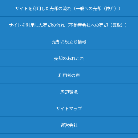
サイトを利用した売却の流れ（一般への売却（仲介））
サイトを利用した売却の流れ（不動産会社への売却（買取））
売却お役立ち情報
売却のあれこれ
利用者の声
周辺環境
サイトマップ
運営会社