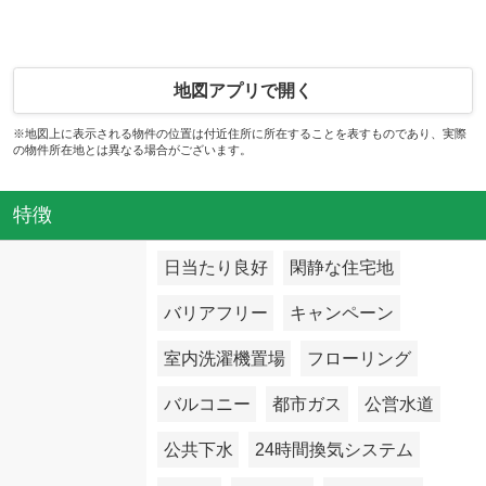
地図アプリで開く
※地図上に表示される物件の位置は付近住所に所在することを表すものであり、実際
の物件所在地とは異なる場合がございます。
特徴
日当たり良好
閑静な住宅地
バリアフリー
キャンペーン
室内洗濯機置場
フローリング
バルコニー
都市ガス
公営水道
公共下水
24時間換気システム