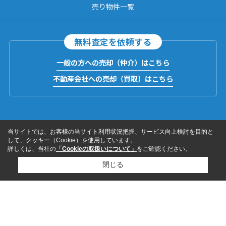
売り物件一覧
無料査定を依頼する
一般の方への売却（仲介）はこちら
不動産会社への売却（買取）はこちら
当サイトでは、お客様の当サイト利用状況把握、サービス向上検討を目的と
して、クッキー（Cookie）を使用しています。
詳しくは、当社の
「Cookieの取扱いについて」
をご確認ください。
閉じる