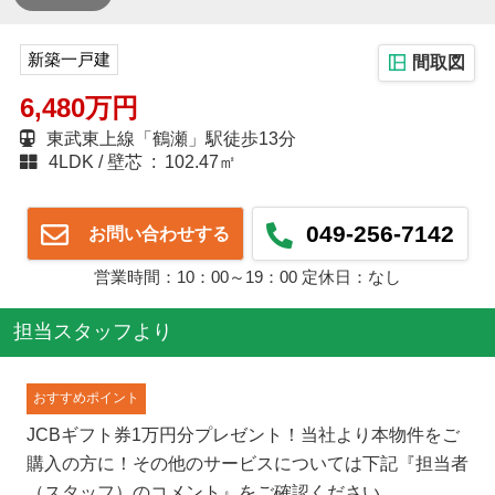
新築一戸建
間取図
6,480万円
東武東上線「鶴瀬」駅徒歩13分
4LDK
壁芯 : 102.47㎡
049-256-7142
お問い合わせする
営業時間：10：00～19：00 定休日：なし
担当スタッフより
おすすめポイント
JCBギフト券1万円分プレゼント！当社より本物件をご
購入の方に！その他のサービスについては下記『担当者
（スタッフ）のコメント』をご確認ください。