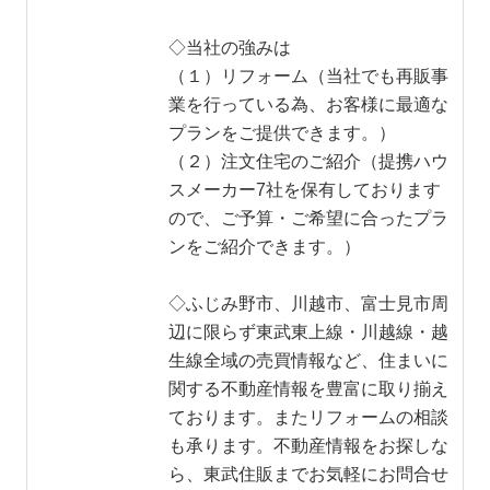
◇当社の強みは
（１）リフォーム（当社でも再販事
業を行っている為、お客様に最適な
プランをご提供できます。）
（２）注文住宅のご紹介（提携ハウ
スメーカー7社を保有しております
ので、ご予算・ご希望に合ったプラ
ンをご紹介できます。）
◇ふじみ野市、川越市、富士見市周
辺に限らず東武東上線・川越線・越
生線全域の売買情報など、住まいに
関する不動産情報を豊富に取り揃え
ております。またリフォームの相談
も承ります。不動産情報をお探しな
ら、東武住販までお気軽にお問合せ