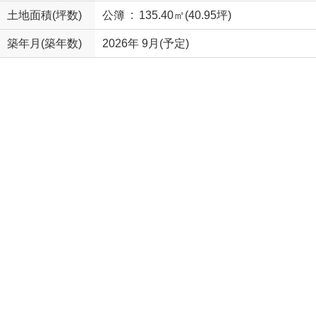
土地面積(坪数)
公簿 : 135.40㎡(40.95坪)
築年月(築年数)
2026年 9月(予定)