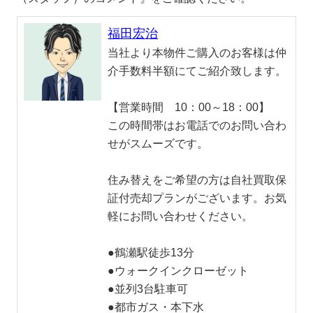
福田宏治
当社より本物件ご購入のお客様は仲
介手数料半額にてご紹介致します。
【営業時間 10：00～18：00】
この時間帯はお電話でのお問い合わ
せがスムーズです。
住み替えをご希望の方は自社買取保
証付売却プランがございます。お気
軽にお問い合わせください。
●鶴瀬駅徒歩13分
●ウォークインクローゼット
●並列3台駐車可
●都市ガス・本下水