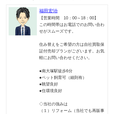
福田宏治
【営業時間 10：00～18：00】
この時間帯はお電話でのお問い合わ
せがスムーズです。
住み替えをご希望の方は自社買取保
証付売却プランがございます。お気
軽にお問い合わせください。
●南大塚駅徒歩6分
●ペット飼育可（細則有）
●眺望良好
●住環境良好
◇当社の強みは
（１）リフォーム（当社でも再販事