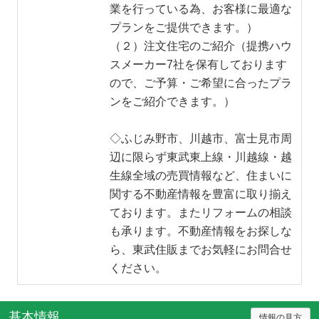
業を行っている為、お客様に最適な
プランをご提供できます。）
（２）注文住宅のご紹介（提携ハウ
スメーカー7社を保有しております
ので、ご予算・ご希望に合ったプラ
ンをご紹介できます。）
◇ふじみ野市、川越市、富士見市周
辺に限らず東武東上線・川越線・越
生線全域の売買情報など、住まいに
関する不動産情報を豊富に取り揃え
ております。またリフォームの相談
も承ります。不動産情報をお探しな
ら、東武住販までお気軽にお問合せ
ください。
基本情報
情報の見方