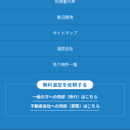
利用者の声
周辺環境
サイトマップ
運営会社
売り物件一覧
無料査定を依頼する
一般の方への売却（仲介）はこちら
不動産会社への売却（買取）はこちら