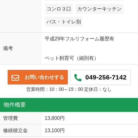
コンロ３口
カウンターキッチン
バス・トイレ別
平成29年フルリフォーム履歴有
備考
ペット飼育可（細則有）
049-256-7142
お問い合わせする
営業時間：10：00～19：00 定休日：なし
物件概要
管理費
13,800円
修繕積立金
13,100円