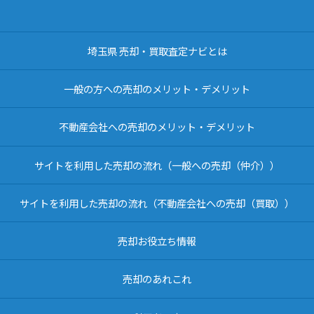
埼玉県 売却・買取査定ナビとは
一般の方への売却のメリット・デメリット
不動産会社への売却のメリット・デメリット
サイトを利用した売却の流れ（一般への売却（仲介））
サイトを利用した売却の流れ（不動産会社への売却（買取））
売却お役立ち情報
売却のあれこれ