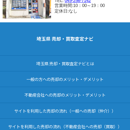
TEL:
049-256-7142
営業時間:10：00～19：00
定休日:なし
埼玉県 売却・買取査定ナビ
埼玉県 売却・買取査定ナビとは
一般の方への売却のメリット・デメリット
不動産会社への売却のメリット・デメリット
サイトを利用した売却の流れ（一般への売却（仲介））
サイトを利用した売却の流れ（不動産会社への売却（買取））