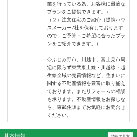
業を行っている為、お客様に最適な
プランをご提供できます。）
（２）注文住宅のご紹介（提携ハウ
スメーカー7社を保有しております
ので、ご予算・ご希望に合ったプラ
ンをご紹介できます。）
◇ふじみ野市、川越市、富士見市周
辺に限らず東武東上線・川越線・越
生線全域の売買情報など、住まいに
関する不動産情報を豊富に取り揃え
ております。またリフォームの相談
も承ります。不動産情報をお探しな
ら、東武住販までお気軽にお問合せ
ください。
基本情報
情報の見方