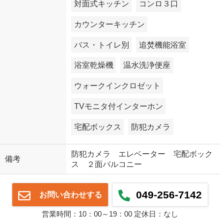
対面式キッチン
コンロ３口
カウンターキッチン
バス・トイレ別
追焚機能浴室
浴室乾燥機
温水洗浄便座
ウォークインクロゼット
TVモニタ付インターホン
宅配ボックス
防犯カメラ
防犯カメラ エレベーター 宅配ボック
備考
ス ２面バルコニー
049-256-7142
お問い合わせする
営業時間：10：00～19：00 定休日：なし