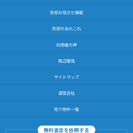
売却お役立ち情報
売却のあれこれ
利用者の声
周辺環境
サイトマップ
運営会社
売り物件一覧
無料査定を依頼する