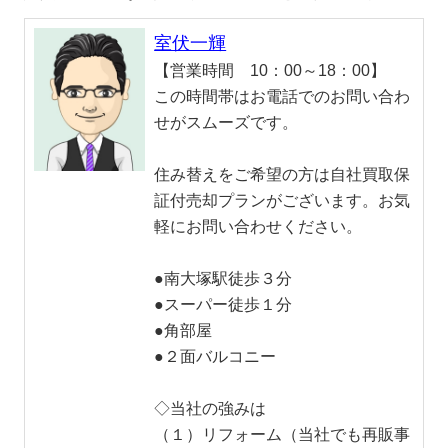
室伏一輝
【営業時間 10：00～18：00】
この時間帯はお電話でのお問い合わ
せがスムーズです。
住み替えをご希望の方は自社買取保
証付売却プランがございます。お気
軽にお問い合わせください。
●南大塚駅徒歩３分
●スーパー徒歩１分
●角部屋
●２面バルコニー
◇当社の強みは
（１）リフォーム（当社でも再販事