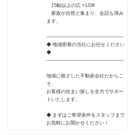
15帖以上の広々LDK
家族が自然と集まり、会話も弾み
ます。
――――――――――――――――
◆ 地域密着の当社にお任せください
◆
――――――――――――――――
地域に根ざした不動産会社だからこ
そ、
お客様の住まい探しを全力でサポー
トいたします。
◆ まずはご希望条件をスタッフまで
お気軽にお聞かせください！