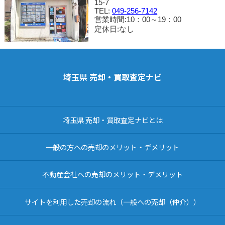
15-7
TEL:
049-256-7142
営業時間:10：00～19：00
定休日:なし
埼玉県 売却・買取査定ナビ
埼玉県 売却・買取査定ナビとは
一般の方への売却のメリット・デメリット
不動産会社への売却のメリット・デメリット
サイトを利用した売却の流れ（一般への売却（仲介））