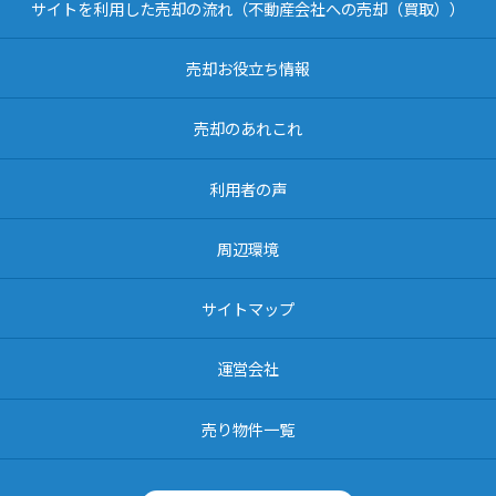
サイトを利用した売却の流れ（不動産会社への売却（買取））
売却お役立ち情報
売却のあれこれ
利用者の声
周辺環境
サイトマップ
運営会社
売り物件一覧