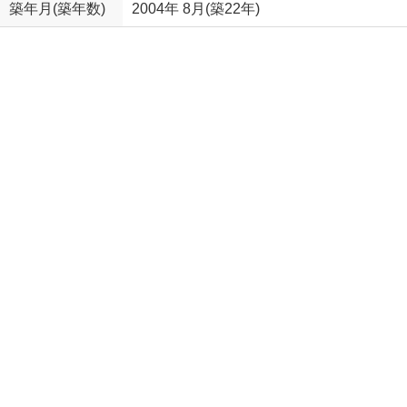
築年月(築年数)
2004年 8月(築22年)