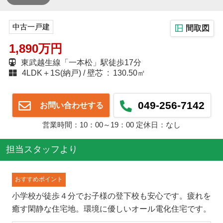
中古一戸建
間取図
1,890万円
東武越生線「一本松」駅徒歩17分
4LDK＋1S(納戸)
壁芯 : 130.50㎡
049-256-7142
お問い合わせする
営業時間：10：00～19：00 定休日：なし
担当スタッフより
おすすめポイント
小学校が徒歩４分でお子様の登下校も安心です。疲れを
癒す閑静な住宅地。環境に優しいオール電化住宅です。