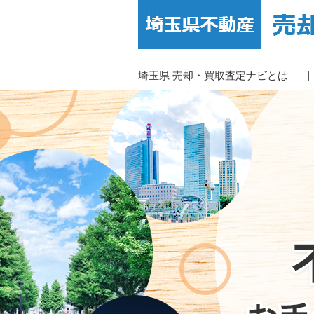
埼玉県 売却・買取査定ナビとは