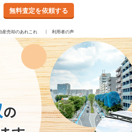
無料査定を依頼する
動産売却のあれこれ
利用者の声