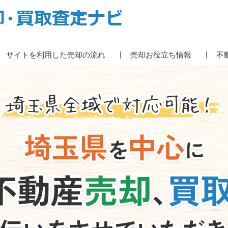
サイトを利用した売却の流れ
売却お役立ち情報
不