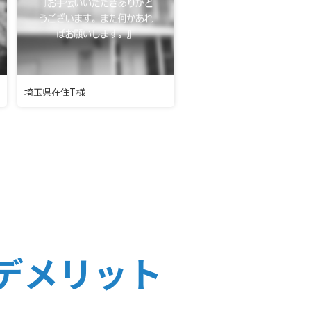
埼玉県在住T様
デメリット