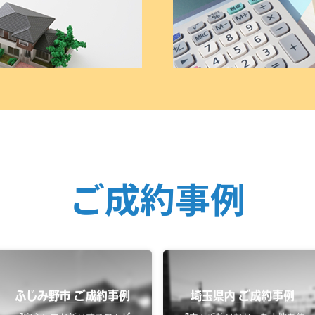
ご成約事例