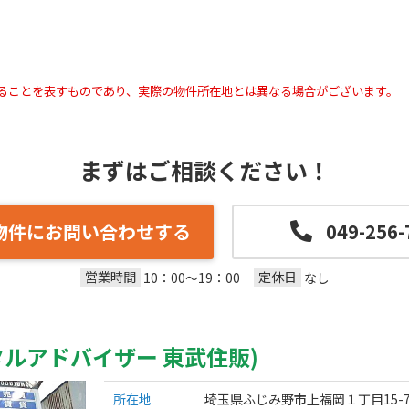
ることを表すものであり、実際の物件所在地とは異なる場合がございます。
まずはご相談ください！
物件にお問い合わせする
049-256-
営業時間
定休日
10：00～19：00
なし
ルアドバイザー 東武住販)
所在地
埼玉県ふじみ野市上福岡１丁目15-