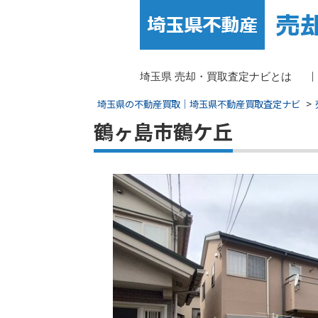
埼玉県 売却・買取査定ナビとは
埼玉県の不動産買取｜埼玉県不動産買取査定ナビ
鶴ヶ島市鶴ケ丘