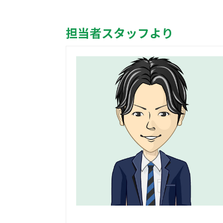
担当者スタッフより