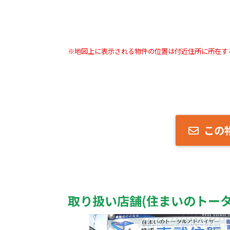
※地図上に表示される物件の位置は付近住所に所在す
この
取り扱い店舗(住まいのトータ