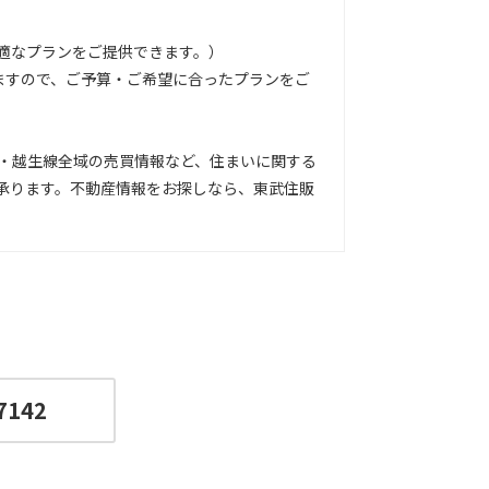
適なプランをご提供できます。）
ますので、ご予算・ご希望に合ったプランをご
・越生線全域の売買情報など、住まいに関する
承ります。不動産情報をお探しなら、東武住販
7142