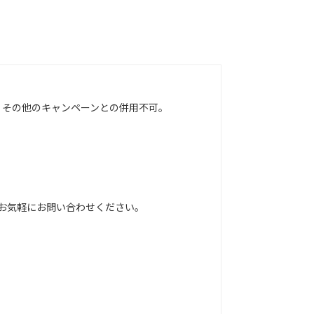
！その他のキャンペーンとの併用不可。
お気軽にお問い合わせください。