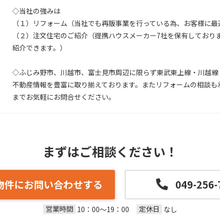
◇当社の強みは
（１）リフォーム（当社でも再販事業を行っている為、お客様に最
（２）注文住宅のご紹介（提携ハウスメーカー7社を保有しており
紹介できます。）
◇ふじみ野市、川越市、富士見市周辺に限らず東武東上線・川越線
不動産情報を豊富に取り揃えております。またリフォームの相談も
までお気軽にお問合せください。
まずはご相談ください！
物件にお問い合わせする
049-256-
営業時間
定休日
10：00～19：00
なし