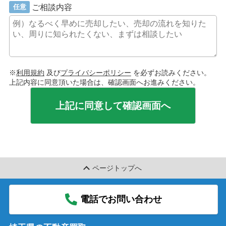
ご相談内容
任意
※
利用規約
及び
プライバシーポリシー
を必ずお読みください。
上記内容に同意頂いた場合は、確認画面へお進みください。
上記に同意して確認画面へ
ページトップへ
電話でお問い合わせ